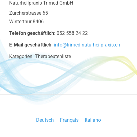
Naturheilpraxis Trimed GmbH
Zürcherstrasse 65
Winterthur
8406
Telefon geschäftlich
:
052 558 24 22
E-Mail geschäftlich
:
info@trimed-naturheilpraxis.ch
Kategorien:
Therapeutenliste
Deutsch
Français
Italiano