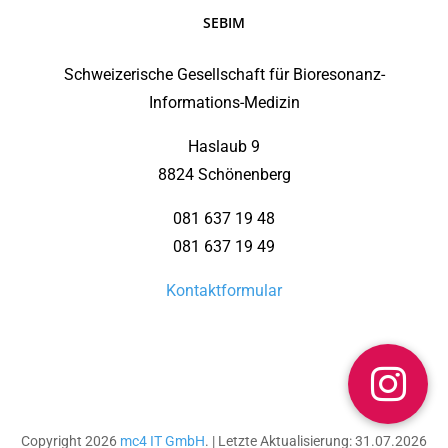
SEBIM
Schweizerische Gesellschaft für Bioresonanz-
Informations-Medizin
Haslaub 9
8824 Schönenberg
081 637 19 48
081 637 19 49
Kontaktformular
Copyright 2026
mc4 IT GmbH
. | Letzte Aktualisierung: 31.07.2026