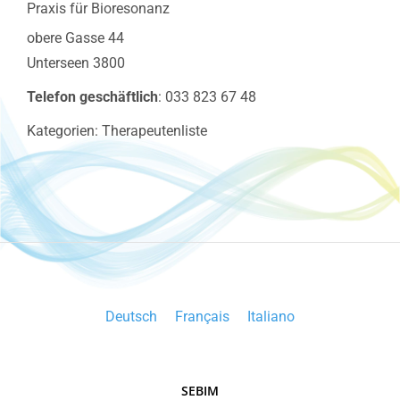
Praxis für Bioresonanz
obere Gasse 44
Unterseen
3800
Telefon geschäftlich
:
033 823 67 48
Kategorien:
Therapeutenliste
Deutsch
Français
Italiano
SEBIM