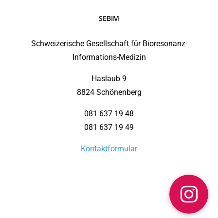
SEBIM
Schweizerische Gesellschaft für Bioresonanz-
Informations-Medizin
Haslaub 9
8824 Schönenberg
081 637 19 48
081 637 19 49
Kontaktformular