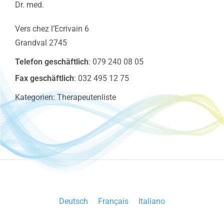
Dr. med.
Vers chez l’Ecrivain 6
Grandval
2745
Telefon geschäftlich
:
079 240 08 05
Fax geschäftlich
:
032 495 12 75
Kategorien:
Therapeutenliste
Deutsch
Français
Italiano