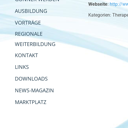
Webseite
:
http://w
AUSBILDUNG
Kategorien:
Therape
VORTRÄGE
REGIONALE
WEITERBILDUNG
KONTAKT
LINKS
DOWNLOADS
NEWS-MAGAZIN
MARKTPLATZ