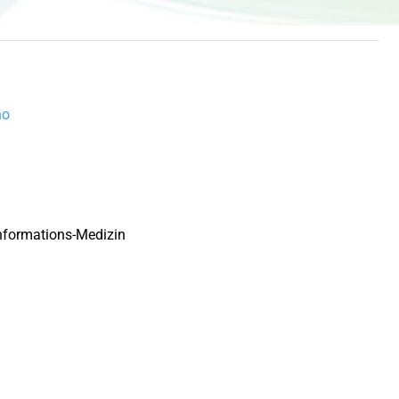
no
Informations-Medizin