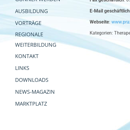
AUSBILDUNG
E-Mail geschäftlich
Webseite
:
www.pra
VORTRÄGE
Kategorien:
Therape
REGIONALE
WEITERBILDUNG
KONTAKT
LINKS
DOWNLOADS
NEWS-MAGAZIN
MARKTPLATZ