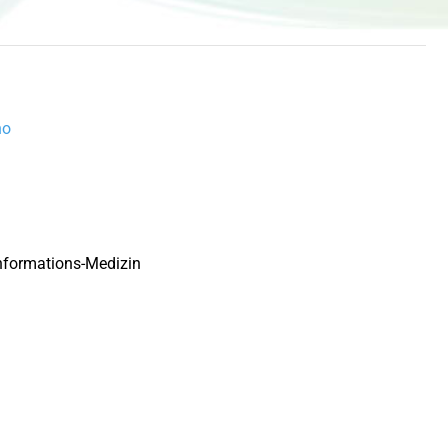
no
Informations-Medizin