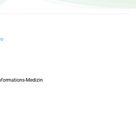
no
Informations-Medizin