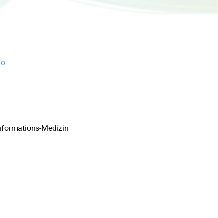
no
Informations-Medizin