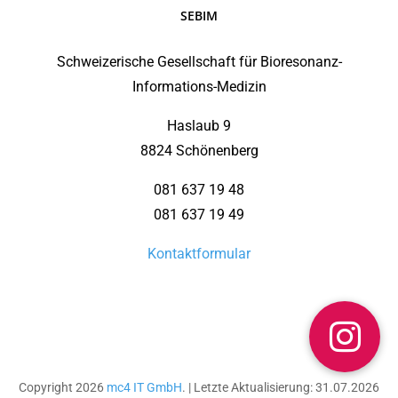
SEBIM
Schweizerische Gesellschaft für Bioresonanz-
Informations-Medizin
Haslaub 9
8824 Schönenberg
081 637 19 48
081 637 19 49
Kontaktformular
Copyright 2026
mc4 IT GmbH
. | Letzte Aktualisierung: 31.07.2026