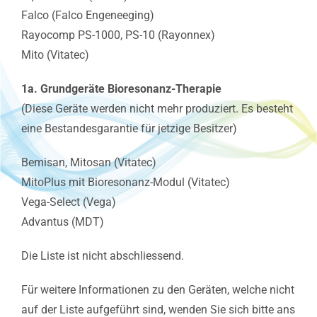
Falco (Falco Engeneeging)
Rayocomp PS-1000, PS-10 (Rayonnex)
Mito (Vitatec)
1a. Grundgeräte Bioresonanz-Therapie
(Diese Geräte werden nicht mehr produziert. Es besteht
eine Bestandesgarantie für jetzige Besitzer)
Bemisan, Mitosan (Vitatec)
MitoPlus mit Bioresonanz-Modul (Vitatec)
Vega-Select (Vega)
Advantus (MDT)
Die Liste ist nicht abschliessend.
Für weitere Informationen zu den Geräten, welche nicht
auf der Liste aufgeführt sind, wenden Sie sich bitte ans