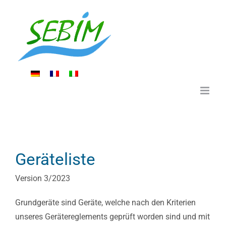
Zum
Inhalt
springen
Geräteliste
Version 3/2023
Grundgeräte sind Geräte, welche nach den Kriterien
unseres Gerätereglements geprüft worden sind und mit