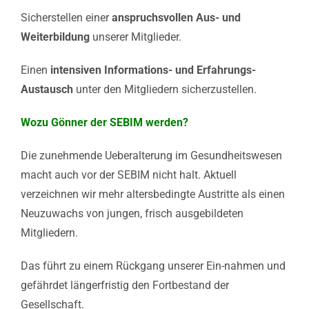
Sicherstellen einer
anspruchsvollen Aus- und
Weiterbildung
unserer Mitglieder.
Einen
intensiven Informations- und
Erfahrungs-
Austausch
unter den Mitgliedern sicherzustellen.
Wozu Gönner der SEBIM werden?
Die zunehmende Ueberalterung im Gesundheitswesen
macht auch vor der SEBIM nicht halt. Aktuell
verzeichnen wir mehr altersbedingte Austritte als einen
Neuzuwachs von jungen, frisch ausgebildeten
Mitgliedern.
Das führt zu einem Rückgang unserer Ein-nahmen und
gefährdet längerfristig den Fortbestand der
Gesellschaft.