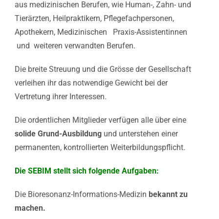
aus medizinischen Berufen, wie Human-, Zahn- und
Tierärzten, Heilpraktikern, Pflegefachpersonen,
Apothekern, Medizinischen Praxis-Assistentinnen
und weiteren verwandten Berufen.
Die breite Streuung und die Grösse der Gesellschaft
verleihen ihr das notwendige Gewicht bei der
Vertretung ihrer Interessen.
Die ordentlichen Mitglieder verfügen alle über eine
solide Grund-Ausbildung
und unterstehen einer
permanenten, kontrollierten Weiterbildungspflicht.
Die SEBIM stellt sich folgende Aufgaben:
Die Bioresonanz-Informations-Medizin
bekannt zu
machen.