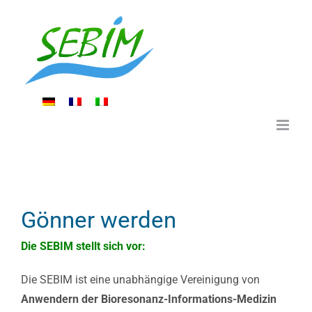
Zum
Inhalt
springen
Gönner werden
Die SEBIM stellt sich vor:
Die SEBIM ist eine unabhängige Vereinigung von
Anwendern der Bioresonanz-Informations-Medizin