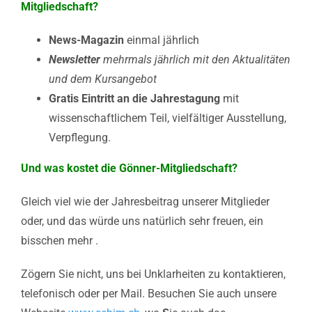
Mitgliedschaft?
News-Magazin
einmal jährlich
Newsletter
mehrmals jährlich mit den Aktualitäten
und dem Kursangebot
Gratis Eintritt an die Jahrestagung
mit
wissenschaftlichem Teil, vielfältiger Ausstellung,
Verpflegung.
Und was kostet die Gönner-Mitgliedschaft?
Gleich viel wie der Jahresbeitrag unserer Mitglieder
oder, und das würde uns natürlich sehr freuen, ein
bisschen mehr .
Zögern Sie nicht, uns bei Unklarheiten zu kontaktieren,
telefonisch oder per Mail. Besuchen Sie auch unsere