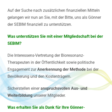
Auf der Suche nach zusätzlichen finanziellen Mitteln
gelangen wir nun an Sie, mit der Bitte, uns als Gönner
der SEBIM finanziell zu unterstützen.
Was unterstützen Sie mit einer
Mitgliedschaft bei der
SEBIM?
Die Interessens-Vertretung der Bioresonanz-
Therapeuten in der Öffentlichkeit sowie politische
Engagement zur
Anerkennung der Methode
bei der
Bevölkerung und den Kostenträgern.
Sicherstellen einer
anspruchsvollen Aus- und
Weiterbildung
unserer Mitglieder.
Was erhalten Sie als Dank für Ihre
Gönner-