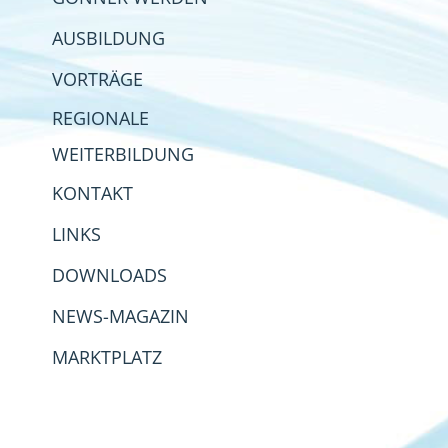
AUSBILDUNG
VORTRÄGE
REGIONALE
WEITERBILDUNG
KONTAKT
LINKS
DOWNLOADS
NEWS-MAGAZIN
MARKTPLATZ