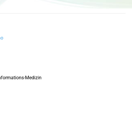
no
Informations-Medizin