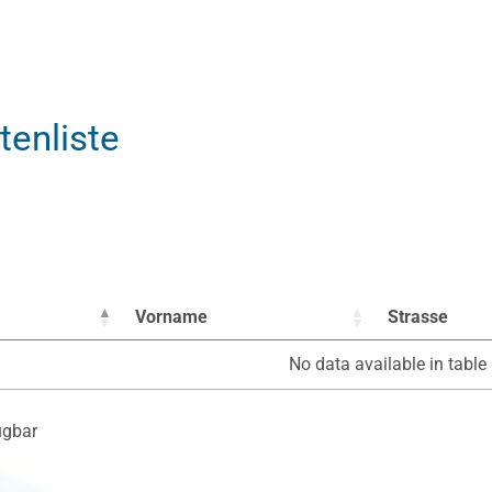
tenliste
Vorname
Strasse
No data available in table
ügbar