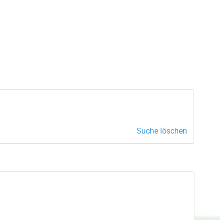
Suche löschen