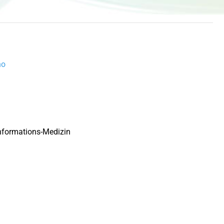
no
Informations-Medizin