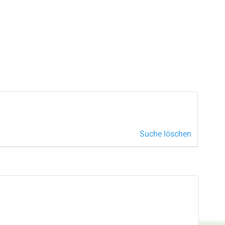
Suche löschen