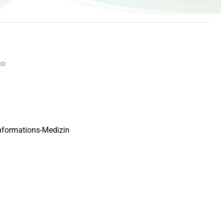
no
Informations-Medizin